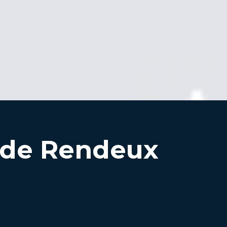
 de Rendeux