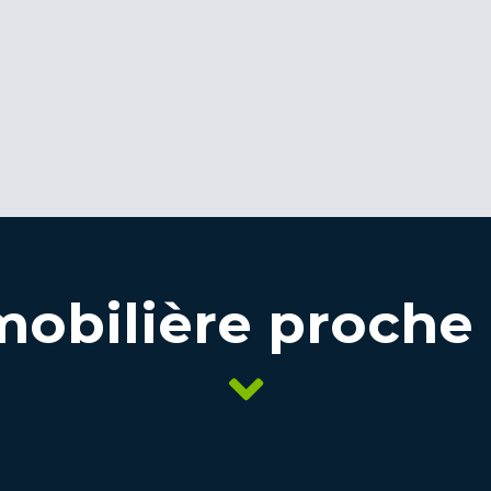
obilière proche