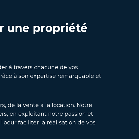
r une propriété
ider à travers chacune de vos
grâce à son expertise remarquable et
, de la vente à la location. Notre
s, en exploitant notre passion et
pour faciliter la réalisation de vos