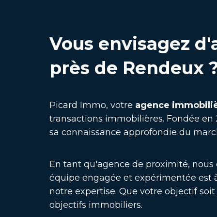
Vous envisagez d'a
près de Rendeux 
Picard Immo, votre
agence immobiliè
transactions immobilières. Fondée en 
sa connaissance approfondie du march
En tant qu'agence de proximité, nous o
équipe engagée et expérimentée est à 
notre expertise. Que votre objectif soi
objectifs immobiliers.