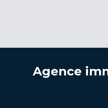
Agence imm