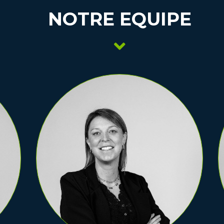
NOTRE EQUIPE