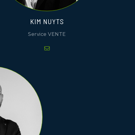
KIM NUYTS
Service VENTE