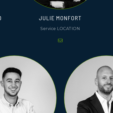
D
JULIE MONFORT
Service LOCATION