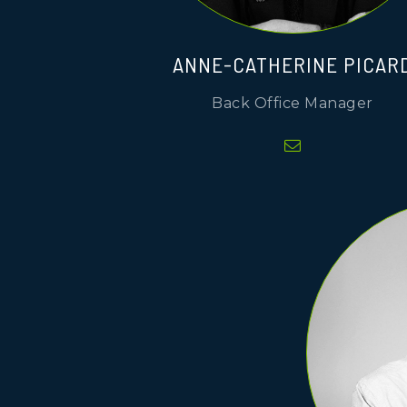
ANNE-CATHERINE PICAR
Back Office Manager