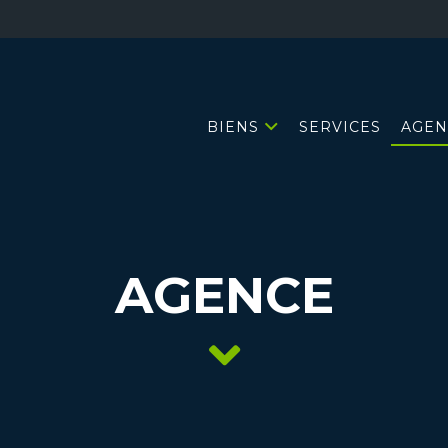
BIENS
SERVICES
AGEN
AGENCE