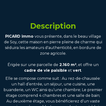
Description
PICARD immo
vous présente, dans le beau village
de Soy, cette maison en pierre pleine de charme qui
séduira les amateurs d'authenticité, en bordure de
zone agricole.
Érigée sur une parcelle de
2.160 m²
, et offre un
cadre de vie paisible
et
vert
.
Elle se compose comme suit : Au rez-de-chaussée:
un hall d’entrée, un séjour, une cuisine, une
buanderie, un WC ainsi qu’une chambre; Le premier
étage comprend 4 chambres et une salle de bain;
Au deuxième étage, vous bénéficierez d’un vaste