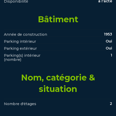
à l'acte
Disponibilité
Bâtiment
1953
Année de construction
Oui
Parking intérieur
Oui
Parking extérieur
1
Parking(s) intérieur
(nombre)
Nom, catégorie &
situation
2
Nombre d'étages