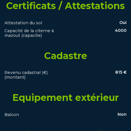
Certificats / Attestations
Oui
Attestation du sol
4000
Capacité de la citerne à
mazout (capacite)
Cadastre
815 €
Revenu cadastral (€)
(montant)
Equipement extérieur
Non
Balcon