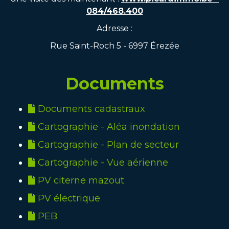
084/468.400
Adresse :
Rue Saint-Roch 5 - 6997 Érezée
Documents
Documents cadastraux
Cartographie - Aléa inondation
Cartographie - Plan de secteur
Cartographie - Vue aérienne
PV citerne mazout
PV électrique
PEB