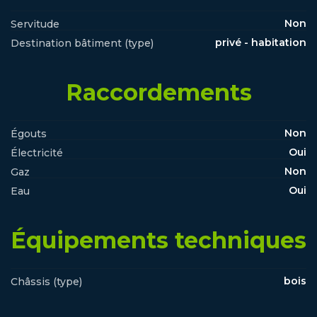
Non
Servitude
privé - habitation
Destination bâtiment (type)
Raccordements
Non
Égouts
Oui
Électricité
Non
Gaz
Oui
Eau
Équipements techniques
bois
Châssis (type)