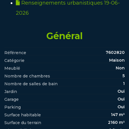
Renseignements urbanistiques 19-06-
2026
Général
7602820
Référence
Maison
Catégorie
Non
Meublé
5
Nombre de chambres
1
Nombre de salles de bain
Oui
Jardin
Oui
Garage
Oui
Parking
147 m²
Surface habitable
2160 m²
Surface du terrain