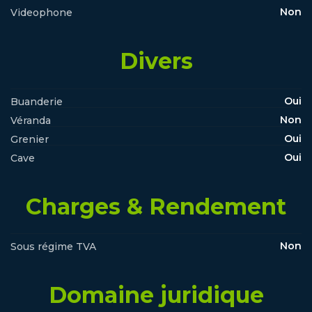
Non
Videophone
Divers
Oui
Buanderie
Non
Véranda
Oui
Grenier
Oui
Cave
Charges & Rendement
Non
Sous régime TVA
Domaine juridique