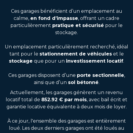
Ces garages bénéficient d’un emplacement au
calme,
en fond d’impasse
, offrant un cadre
particulièrement
pratique et sécurisé
pour le
stockage.
Un emplacement particulièrement recherché, idéal
tant pour le
stationnement de véhicules
et le
stockage
que pour un
investissement locatif
.
Ces garages disposent d’une
porte sectionnelle
,
ainsi que d’un
sol bétonné
.
Actuellement, les garages génèrent un revenu
locatif total de
852.92 € par mois
, avec bail écrit et
garantie locative équivalente à deux mois de loyer.
À ce jour, l'ensemble des garages est entièrement
loué. Les deux derniers garages ont été loués au