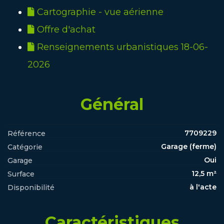
Cartographie - vue aérienne
Offre d'achat
Renseignements urbanistiques 18-06-
2026
Général
7709229
Référence
Garage (ferme)
Catégorie
Oui
Garage
12,5 m²
Surface
à l'acte
Disponibilité
Caractéristiques