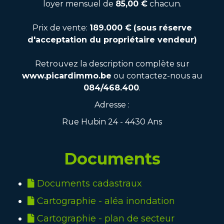
loyer mensuel de
85,00 €
chacun.
Prix de vente:
189.000 €
(sous réserve
d'acceptation du propriétaire vendeur)
Retrouvez la description complète sur
www.picardimmo.be
ou contactez-nous au
084/468.400
.
Adresse :
Rue Hubin 24 - 4430 Ans
Documents
Documents cadastraux
Cartographie - aléa inondation
Cartographie - plan de secteur