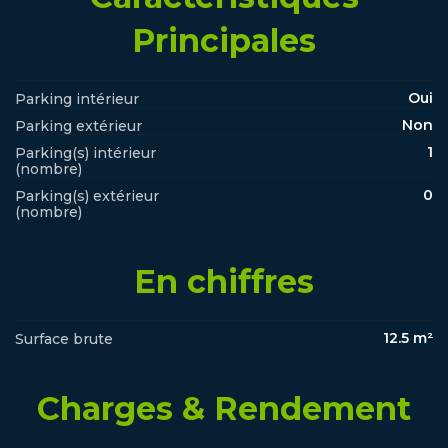
Principales
Oui
Parking intérieur
Non
Parking extérieur
1
Parking(s) intérieur
(nombre)
0
Parking(s) extérieur
(nombre)
En chiffres
12.5 m²
Surface brute
Charges & Rendement