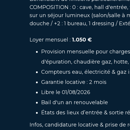
COMPOSITION : 0 : cave, hall d'entrée, 
sur un séjour lumineux (salon/salle à m
douche / +2 : 1 bureau, 1 dressing / Extér
Loyer mensuel :
1.050 €
Provision mensuelle pour charges 
d'épuration, chaudière gaz, hotte
Compteurs eau, électricité & gaz 
Garantie locative : 2 mois
Libre le 01/08/2026
Bail d'un an renouvelable
États des lieux d’entrée & sortie r
Infos, candidature locative & prise de 