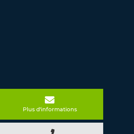
Plus d'informations