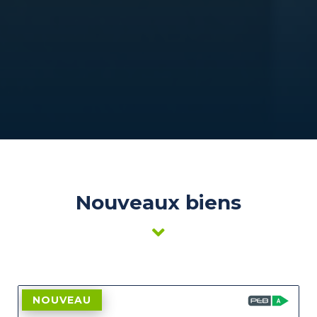
Nouveaux biens
NOUVEAU