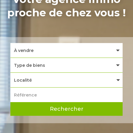
proche de chez vous !
Localité
Rechercher