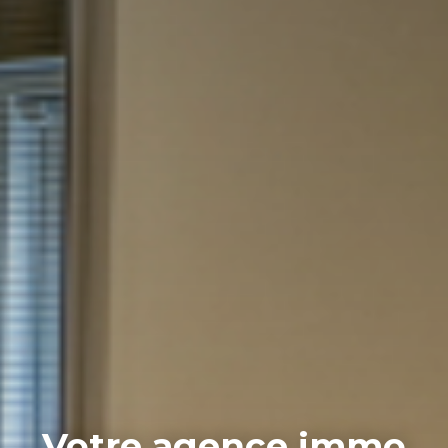
Votre agence immo