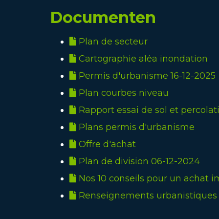
Documenten
Plan de secteur
Cartographie aléa inondation
Permis d'urbanisme 16-12-2025
Plan courbes niveau
Rapport essai de sol et percolat
Plans permis d'urbanisme
Offre d'achat
Plan de division 06-12-2024
Nos 10 conseils pour un achat i
Renseignements urbanistiques