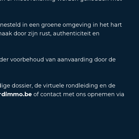
nesteld in een groene omgeving in het hart
ak door zijn rust, authenticiteit en
nder voorbehoud van aanvaarding door de
ige dossier, de virtuele rondleiding en de
rdimmo.be
of contact met ons opnemen via