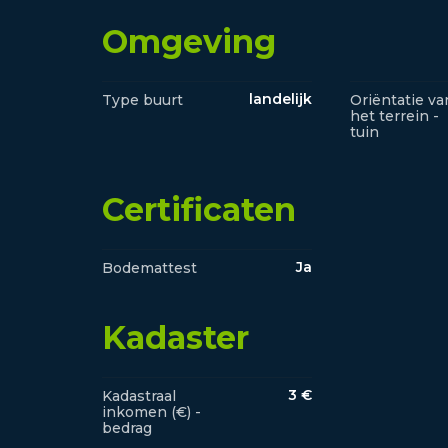
Omgeving
landelijk
Type buurt
Oriëntatie va
het terrein -
tuin
Certificaten
Ja
Bodemattest
Kadaster
3 €
Kadastraal
inkomen (€) -
bedrag