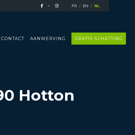
FR
EN
NL
CONTACT
AANWERVING
GRATIS SCHATTING
90 Hotton