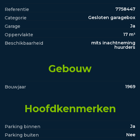
7758447
Referentie
Gesloten garagebox
Categorie
Ja
Garage
17 m²
Oppervlakte
mits inachtneming
Beschikbaarheid
huurders
Gebouw
1969
Bouwjaar
Hoofdkenmerken
Ja
Parking binnen
Nee
Parking buiten