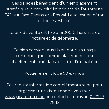
Ces garages bénéficient d’un emplacement
stratégique, à proximité immédiate de l’autoroute
E42, sur l’axe Pepinster - Ensival. Le sol est en béton
et l’accès est aisé.
Le prix de vente est fixé à 16.000 €, hors frais de
notaire et de géomètre.
Ce bien convient aussi bien pour un usage
personnel que comme placement. Il est
actuellement loué dans le cadre d’un bail écrit.
Actuellement loué 90 € / mois.
Pour toute information complémentaire ou pour
organiser une visite, rendez-vous sur
www.picardimmo.be
ou contactez-nous au
0472 13
78 12