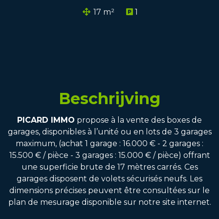
17 m²
1
Beschrijving
PICARD IMMO
propose à la vente des boxes de
garages, disponibles à l’unité ou en lots de 3 garages
maximum, (achat 1 garage : 16.000 € - 2 garages :
15.500 € / pièce - 3 garages : 15.000 € / pièce) offrant
une superficie brute de 17 mètres carrés. Ces
garages disposent de volets sécurisés neufs. Les
dimensions précises peuvent être consultées sur le
plan de mesurage disponible sur notre site internet.