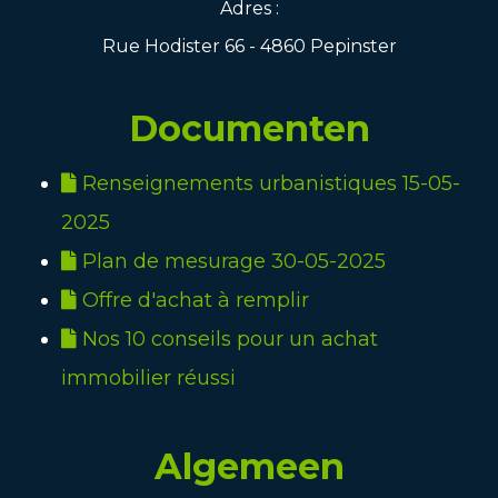
Adres :
Rue Hodister 66 - 4860 Pepinster
Documenten
Renseignements urbanistiques 15-05-
2025
Plan de mesurage 30-05-2025
Offre d'achat à remplir
Nos 10 conseils pour un achat
immobilier réussi
Algemeen