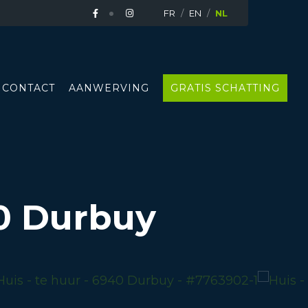
FR
EN
NL
CONTACT
AANWERVING
GRATIS SCHATTING
0 Durbuy