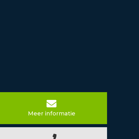
Meer informatie