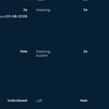
Ja
Ja
Parking
01-08-2026
eid
Nee
Ja
Parking
buiten
individueel
Nee
Lift