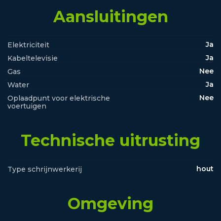
Aansluitingen
Ja
Elektriciteit
Ja
Kabeltelevisie
Nee
Gas
Ja
Water
Nee
Oplaadpunt voor elektrische
voertuigen
Technische uitrusting
hout
Type schrijnwerkerij
Omgeving