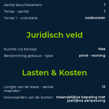
1
Aantal douchekamers
1
Terras - aantal
zuidoosten
Terras 1 - oriëntatie
Juridisch veld
Nee
Ruimte vrij beroep
privé - woning
Bestemming gebouw - type
Lasten & Kosten
12
Lengte van de lease - aantal
maanden
maandelijkse bepaling met
Voorwaarden van de kosten
jaarlijkse aanpassing