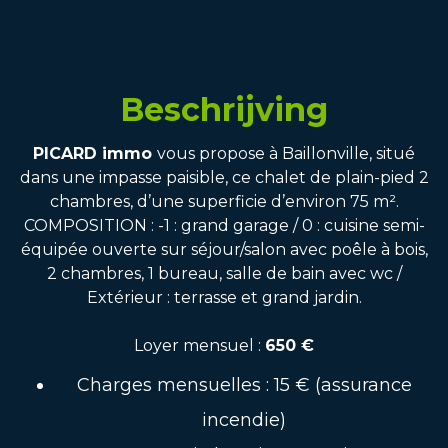
Beschrijving
PICARD immo
vous propose à Baillonville, situé
dans une impasse paisible, ce chalet de plain-pied 2
chambres, d’une superficie d’environ 75 m².
COMPOSITION : -1 : grand garage / 0 : cuisine semi-
équipée ouverte sur séjour/salon avec poêle à bois,
2 chambres, 1 bureau, salle de bain avec wc /
Extérieur : terrasse et grand jardin.
Loyer mensuel :
650 €
Charges mensuelles : 15 € (assurance
incendie)