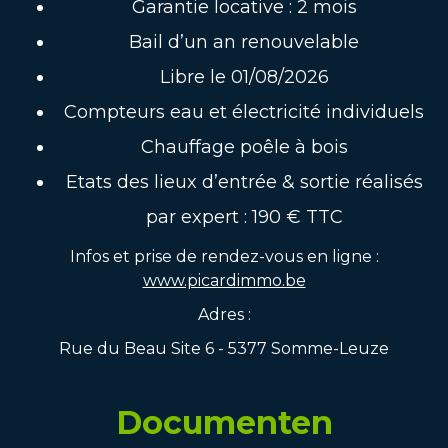
Garantie locative : 2 mois
Bail d’un an renouvelable
Libre le 01/08/2026
Compteurs eau et électricité individuels
Chauffage poêle à bois
Etats des lieux d’entrée & sortie réalisés
par expert : 190 € TTC
Infos et prise de rendez-vous en ligne :
www.picardimmo.be
Adres :
Rue du Beau Site 6 - 5377 Somme-Leuze
Documenten