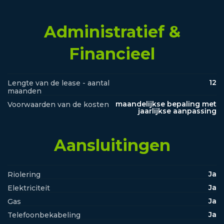
Administratief &
Financieel
12
Lengte van de lease - aantal
maanden
maandelijkse bepaling met
Voorwaarden van de kosten
jaarlijkse aanpassing
Aansluitingen
Ja
Riolering
Ja
Elektriciteit
Ja
Gas
Ja
Telefoonbekabeling