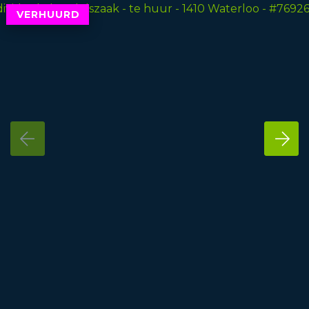
VERHUURD