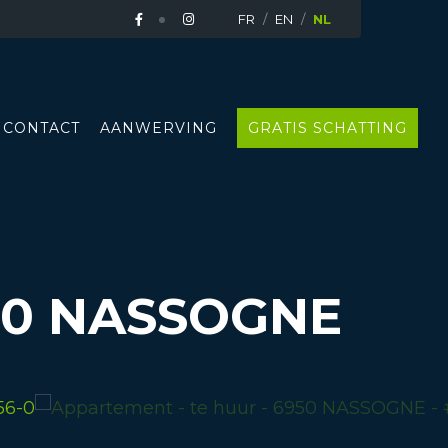
FR
EN
NL
CONTACT
AANWERVING
GRATIS SCHATTING
50 NASSOGNE