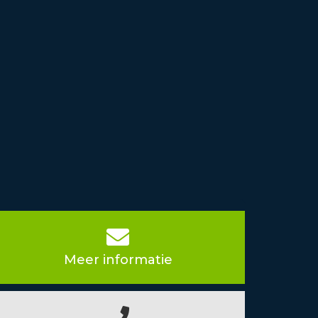
Meer informatie