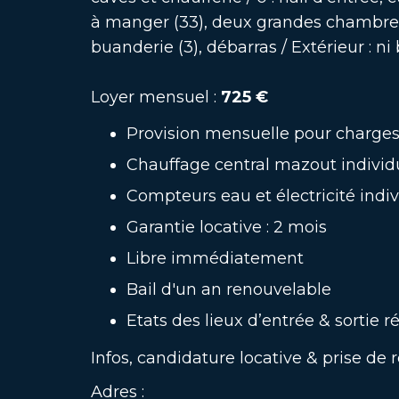
à manger (33), deux grandes chambres (
buanderie (3), débarras / Extérieur : ni b
Loyer mensuel :
725 €
Provision mensuelle pour charges 
Chauffage central mazout individ
Compteurs eau et électricité indiv
Garantie locative : 2 mois
Libre immédiatement
Bail d'un an renouvelable
Etats des lieux d’entrée & sortie r
Infos, candidature locative & prise de 
Adres :