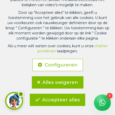
bekijken van video's mogelijk te maken.
Door op "Accepteer alles" te klikken, geeft u
toestemming voor het gebruik van alle cookies. U kunt
uw voorkeuren ook nauwkeuriger definiëren door op de
knop " Configureren " te klikken. Uw toestemming kan op
elk moment worden gewijzigd door op de link " Cookie
configuratie " te klikken onderaan elke pagina.
Als u meer wilt weten over cookies, kunt u onze
charter
privéleven
raadplegen.
Configureren
Alles weigeren
1
Accepteer alles